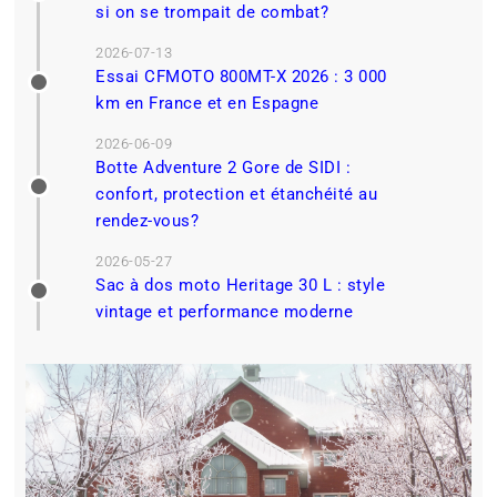
si on se trompait de combat?
2026-07-13
Essai CFMOTO 800MT-X 2026 : 3 000
km en France et en Espagne
2026-06-09
Botte Adventure 2 Gore de SIDI :
confort, protection et étanchéité au
rendez-vous?
2026-05-27
Sac à dos moto Heritage 30 L : style
vintage et performance moderne