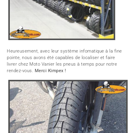
Heureusement, avec leur système infomatique à la fine
pointe, nous avons été capables de localiser et faire
livrer chez Moto Vanier les pneus à temps pour notre
rendez-vous.
Merci Kimpex !