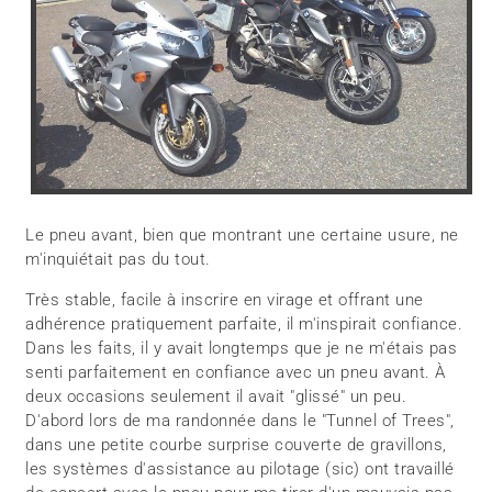
Le pneu avant, bien que montrant une certaine usure, ne
m'inquiétait pas du tout.
Très stable, facile à inscrire en virage et offrant une
adhérence pratiquement parfaite, il m'inspirait confiance.
Dans les faits, il y avait longtemps que je ne m'étais pas
senti parfaitement en confiance avec un pneu avant. À
deux occasions seulement il avait "glissé" un peu.
D'abord lors de ma randonnée dans le "Tunnel of Trees",
dans une petite courbe surprise couverte de gravillons,
les systèmes d'assistance au pilotage (sic) ont travaillé