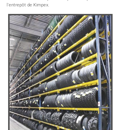
l'entrepôt de Kimpex.