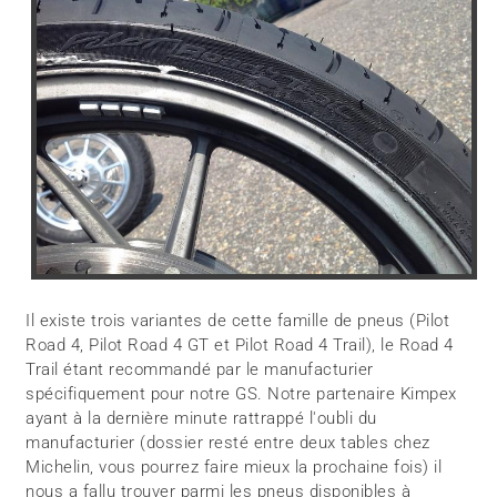
Il existe trois variantes de cette famille de pneus (Pilot
Road 4, Pilot Road 4 GT et Pilot Road 4 Trail), le Road 4
Trail étant recommandé par le manufacturier
spécifiquement pour notre GS. Notre partenaire Kimpex
ayant à la dernière minute rattrappé l'oubli du
manufacturier (dossier resté entre deux tables chez
Michelin, vous pourrez faire mieux la prochaine fois) il
nous a fallu trouver parmi les pneus disponibles à