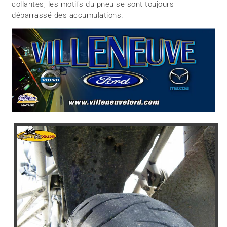
collantes, les motifs du pneu se sont toujours
débarrassé des accumulations.