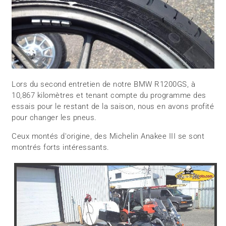
Lors du second entretien de notre BMW R1200GS, à
10,867 kilomètres et tenant compte du programme des
essais pour le restant de la saison, nous en avons profité
pour changer les pneus.
Ceux montés d'origine, des Michelin Anakee III se sont
montrés forts intéressants.