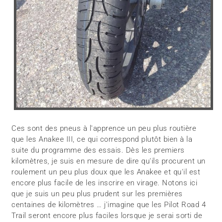
Ces sont des pneus à l'apprence un peu plus routière
que les Anakee III, ce qui correspond plutôt bien à la
suite du programme des essais. Dès les premiers
kilomètres, je suis en mesure de dire qu'ils procurent un
roulement un peu plus doux que les Anakee et qu'il est
encore plus facile de les inscrire en virage. Notons ici
que je suis un peu plus prudent sur les premières
centaines de kilomètres … j'imagine que les Pilot Road 4
Trail seront encore plus faciles lorsque je serai sorti de