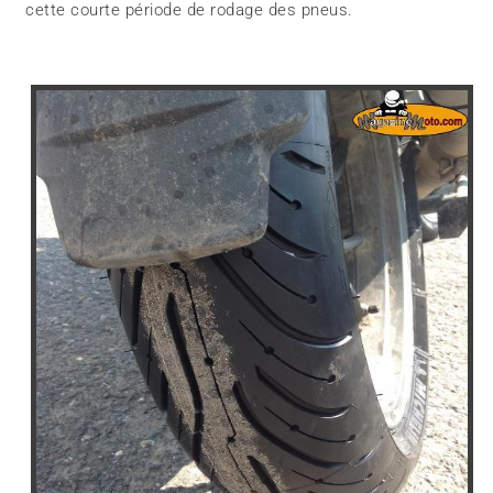
cette courte période de rodage des pneus.