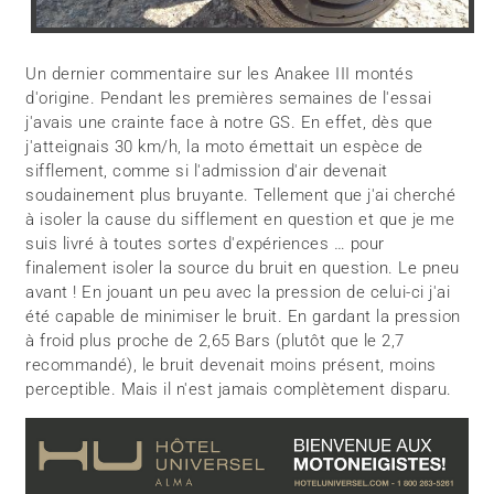
Un dernier commentaire sur les Anakee III montés
d'origine. Pendant les premières semaines de l'essai
j'avais une crainte face à notre GS. En effet, dès que
j'atteignais 30 km/h, la moto émettait un espèce de
sifflement, comme si l'admission d'air devenait
soudainement plus bruyante. Tellement que j'ai cherché
à isoler la cause du sifflement en question et que je me
suis livré à toutes sortes d'expériences … pour
finalement isoler la source du bruit en question. Le pneu
avant ! En jouant un peu avec la pression de celui-ci j'ai
été capable de minimiser le bruit. En gardant la pression
à froid plus proche de 2,65 Bars (plutôt que le 2,7
recommandé), le bruit devenait moins présent, moins
perceptible. Mais il n'est jamais complètement disparu.