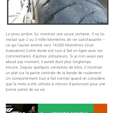
Le pneu arrière, lui, montrait une usure certaine. Il ne lui
restait que 2 ou 3 mille kilomètres de vie satisfaisante –
ce qui l'aurait amené vers 14,000 kilomètres (mon
évaluation).Cette durée est tout à fait en ligne avec les
commentaires d'autres utilisateurs. Si je n'en avais pas
abusé par moment, il aurait duré plus longtemps
encore. Depuis quelques centaines de kilos, il montrait
un plat sur la partie centrale de la bande de roulement.
Un comportement tout à fait normal quand on considère
que la moto a été utilisée à vitesse d'autoroute pour une
bonne partie de sa vie.