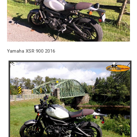
Yamaha XSR 900 2016