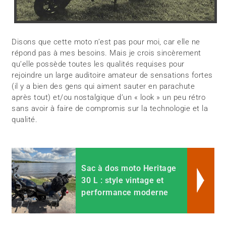
Disons que cette moto n’est pas pour moi, car elle ne
répond pas à mes besoins. Mais je crois sincèrement
qu’elle possède toutes les qualités requises pour
rejoindre un large auditoire amateur de sensations fortes
(il y a bien des gens qui aiment sauter en parachute
après tout) et/ou nostalgique d’un « look » un peu rétro
sans avoir à faire de compromis sur la technologie et la
qualité.
Sac à dos moto Heritage
30 L : style vintage et
performance moderne