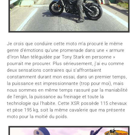
Je crois que conduire cette moto m’a procuré le même
genre d’émotions qu’une promenade dans une « armure
d’Iron Man téléguidée par Tony Stark en personne »
pourrait me procurer. Plus sérieusement, j’ai eu comme
deux sensations contraires qui s’affrontaient
constamment durant mon essai, dans un premier temps,
la puissance est impressionnante (trop pour moi), mais
nous sommes en même temps rassuré par la maniabilité
de l’engin, la puissance au freinage et toute la
technologie qui l’habite. Cette XSR possède 115 chevaux
et pèse 195 kg, soit la même cavalerie que ma présente
moto pour la moitié du poids.