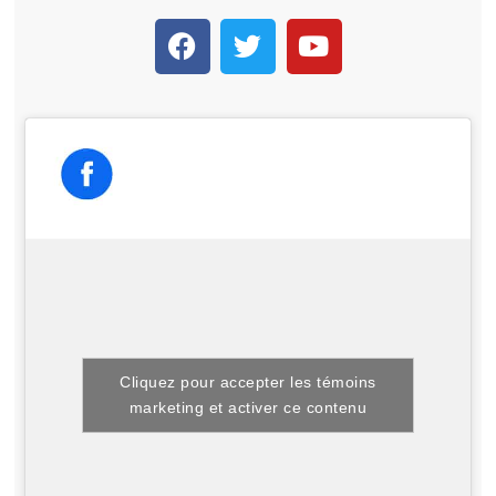
Cliquez pour accepter les témoins
marketing et activer ce contenu