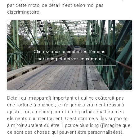
par cette moto, ce détail n’est selon moi pas
discriminatoire.
Cliquez pour accepter les témoins
marketing et activer ce contenu
Détail qui m’apparaît important et qui ne coûterait pas
une fortune à changer, je n’ai jamais vraiment réussi à
ajuster mes miroirs pour être en parfaite maîtrise des
éléments qui m’entourent. C’est comme si les supports
à miroir auraient dû être 1 pouce plus long (j’imagine que
ce sont des choses qui peuvent être personnalisées).