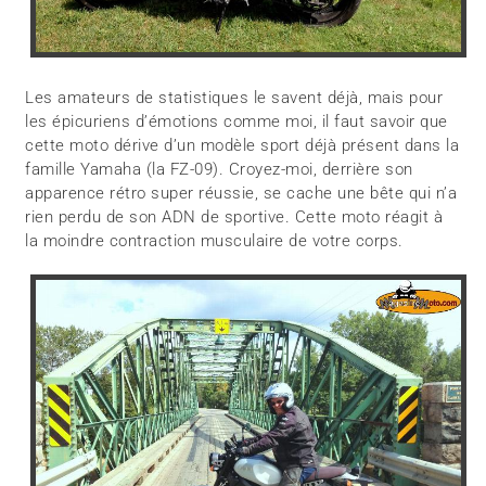
Les amateurs de statistiques le savent déjà, mais pour
les épicuriens d’émotions comme moi, il faut savoir que
cette moto dérive d’un modèle sport déjà présent dans la
famille Yamaha (la FZ-09). Croyez-moi, derrière son
apparence rétro super réussie, se cache une bête qui n’a
rien perdu de son ADN de sportive. Cette moto réagit à
la moindre contraction musculaire de votre corps.