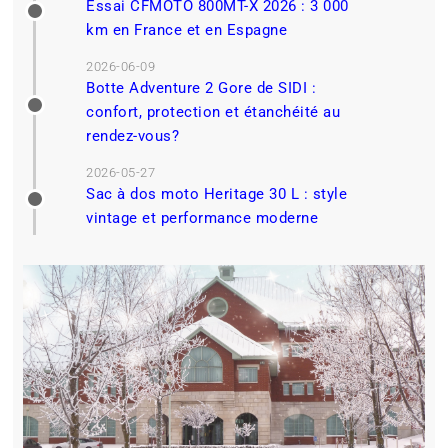
Essai CFMOTO 800MT-X 2026 : 3 000
km en France et en Espagne
2026-06-09
Botte Adventure 2 Gore de SIDI :
confort, protection et étanchéité au
rendez-vous?
2026-05-27
Sac à dos moto Heritage 30 L : style
vintage et performance moderne