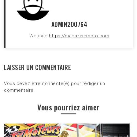
ADMIN200764
Website
https://magazinemoto.com
LAISSER UN COMMENTAIRE
Vous devez
être connecté(e)
pour rédiger un
commentaire.
Vous pourriez aimer