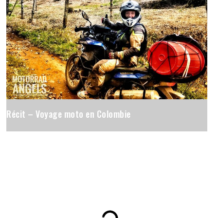
Récit – Voyage moto en Colombie