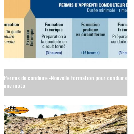
Permis de conduire -Nouvelle formation pour conduire
une moto