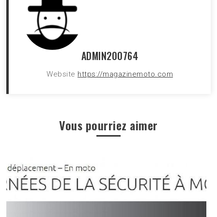
ADMIN200764
Website
https://magazinemoto.com
Vous pourriez aimer