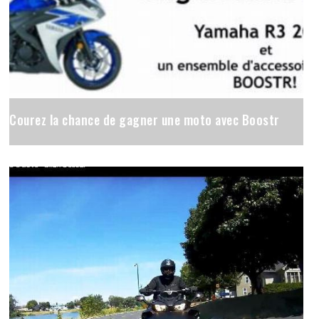
Courez la chance de gagner une moto avec Boostr