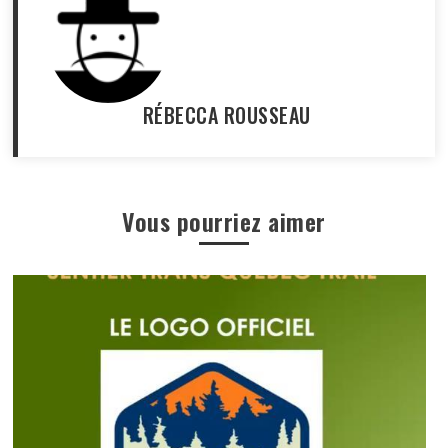
RÉBECCA ROUSSEAU
Vous pourriez aimer