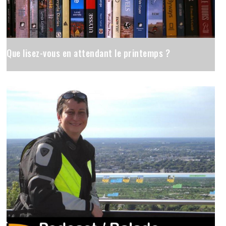
Que lisez-vous en attendant le printemps ?