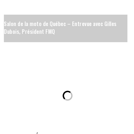
Salon de la moto de Québec – Entrevue avec Gilles
Dubois, Président FMQ