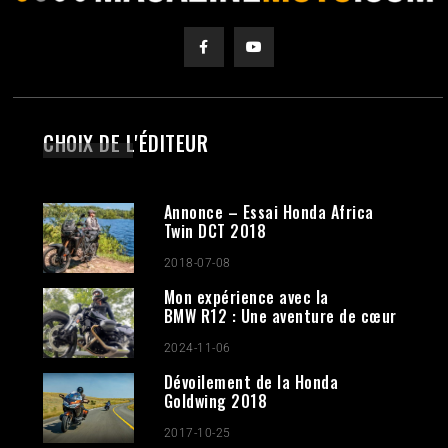
CHOIX DE L'ÉDITEUR
Annonce – Essai Honda Africa
Twin DCT 2018
2018-07-08
Mon expérience avec la
BMW R12 : Une aventure de cœur
2024-11-06
Dévoilement de la Honda
Goldwing 2018
2017-10-25