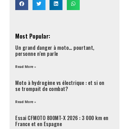
Most Popular:
Un grand danger à moto… pourtant,
personne n’en parle
Read More »
Moto à hydrogène vs électrique : et si on
se trompait de combat?
Read More »
Essai CFMOTO 800MT-X 2026 : 3 000 km en
France et en Espagne