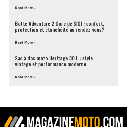
Read More »
Botte Adventure 2 Gore de SIDI : confort,
protection et étanchéité au rendez-vous?
Read More »
Sac à dos moto Heritage 30 L : style
vintage et performance moderne
Read More »