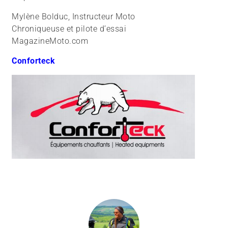
Mylène Bolduc, Instructeur Moto
Chroniqueuse et pilote d’essai
MagazineMoto.com
Conforteck