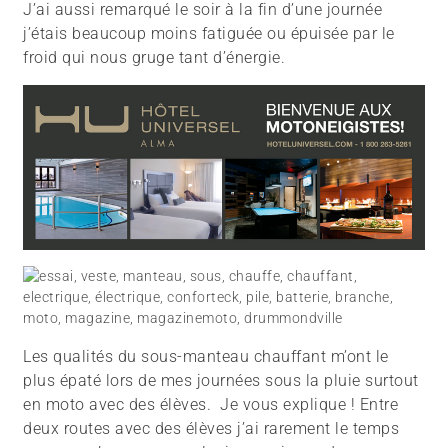
J’ai aussi remarqué le soir à la fin d’une journée
j’étais beaucoup moins fatiguée ou épuisée par le
froid qui nous gruge tant d’énergie.
Les qualités du sous-manteau chauffant m’ont le
plus épaté lors de mes journées sous la pluie surtout
en moto avec des élèves. Je vous explique ! Entre
deux routes avec des élèves j’ai rarement le temps