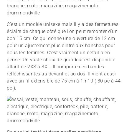
C’est un modèle unisexe mais il y a des fermetures
éclairs de chaque côté que l’on peut remonter d’un
bon 15 cm. Ce qui donne une ouverture de 12 cm
pour un ajustement plus cintré aux hanches pour
nous les femmes. C’est vraiment un détail bien
pensé. Un vaste choix de grandeur est disponible
allant de 2XS à 3XL. Il comporte des bandes
réfléchissantes au devant et au dos. Il vient aussi
avec un fil extensible de 75 cm à 1m10 ( 30 pc à 44
pc ).