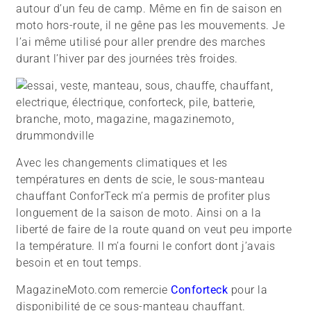
autour d’un feu de camp. Même en fin de saison en
moto hors-route, il ne gêne pas les mouvements. Je
l’ai même utilisé pour aller prendre des marches
durant l’hiver par des journées très froides.
Avec les changements climatiques et les
températures en dents de scie, le sous-manteau
chauffant ConforTeck m’a permis de profiter plus
longuement de la saison de moto. Ainsi on a la
liberté de faire de la route quand on veut peu importe
la température. Il m’a fourni le confort dont j’avais
besoin et en tout temps.
MagazineMoto.com remercie
Conforteck
pour la
disponibilité de ce sous-manteau chauffant.