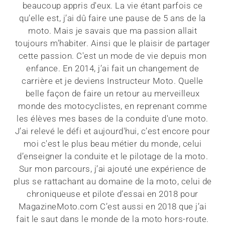
beaucoup appris d'eux. La vie étant parfois ce
qu’elle est, j’ai dû faire une pause de 5 ans de la
moto. Mais je savais que ma passion allait
toujours m’habiter. Ainsi que le plaisir de partager
cette passion. C'est un mode de vie depuis mon
enfance. En 2014, j’ai fait un changement de
carrière et je deviens Instructeur Moto. Quelle
belle façon de faire un retour au merveilleux
monde des motocyclistes, en reprenant comme
les élèves mes bases de la conduite d'une moto.
J’ai relevé le défi et aujourd'hui, c’est encore pour
moi c'est le plus beau métier du monde, celui
d’enseigner la conduite et le pilotage de la moto.
Sur mon parcours, j’ai ajouté une expérience de
plus se rattachant au domaine de la moto, celui de
chroniqueuse et pilote d’essai en 2018 pour
MagazineMoto.com C’est aussi en 2018 que j’ai
fait le saut dans le monde de la moto hors-route.