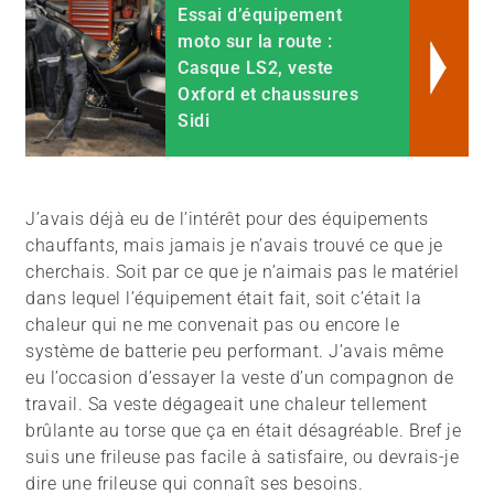
Essai d’équipement
moto sur la route :
Casque LS2, veste
Oxford et chaussures
Sidi
J’avais déjà eu de l’intérêt pour des équipements
chauffants, mais jamais je n’avais trouvé ce que je
cherchais. Soit par ce que je n’aimais pas le matériel
dans lequel l’équipement était fait, soit c’était la
chaleur qui ne me convenait pas ou encore le
système de batterie peu performant. J’avais même
eu l’occasion d’essayer la veste d’un compagnon de
travail. Sa veste dégageait une chaleur tellement
brûlante au torse que ça en était désagréable. Bref je
suis une frileuse pas facile à satisfaire, ou devrais-je
dire une frileuse qui connaît ses besoins.