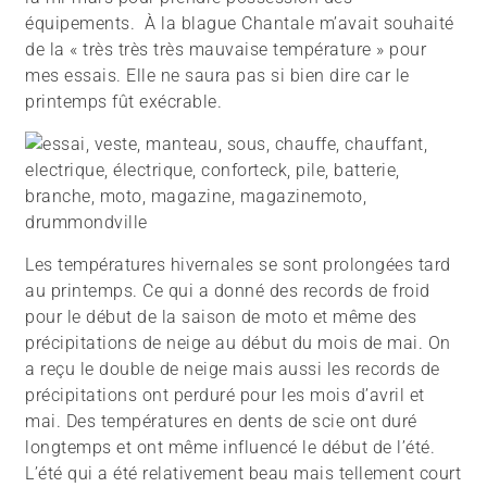
équipements. À la blague Chantale m’avait souhaité
de la « très très très mauvaise température » pour
mes essais. Elle ne saura pas si bien dire car le
printemps fût exécrable.
Les températures hivernales se sont prolongées tard
au printemps. Ce qui a donné des records de froid
pour le début de la saison de moto et même des
précipitations de neige au début du mois de mai. On
a reçu le double de neige mais aussi les records de
précipitations ont perduré pour les mois d’avril et
mai. Des températures en dents de scie ont duré
longtemps et ont même influencé le début de l’été.
L’été qui a été relativement beau mais tellement court