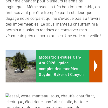
pour me changer pour plusieurs raisons de
logistique. Même avec un très bon imperméable, on
finit souvent par être trempée par la chaleur que
dégage notre corps et qui ne s’évacue pas au travers
des imperméables. Le sous-manteau chauffant m’a
permis à plusieurs reprises de conserver mes
vêtements près du corps au sec. Une vraie merveille !
Motos trois-roues Can-
Am 2026 : guide
complet des modèles
Spyder, Ryker et Canyon