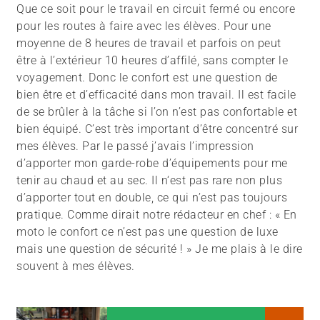
Que ce soit pour le travail en circuit fermé ou encore
pour les routes à faire avec les élèves. Pour une
moyenne de 8 heures de travail et parfois on peut
être à l’extérieur 10 heures d’affilé, sans compter le
voyagement. Donc le confort est une question de
bien être et d’efficacité dans mon travail. Il est facile
de se brûler à la tâche si l’on n’est pas confortable et
bien équipé. C’est très important d’être concentré sur
mes élèves. Par le passé j’avais l’impression
d’apporter mon garde-robe d’équipements pour me
tenir au chaud et au sec. Il n‘est pas rare non plus
d’apporter tout en double, ce qui n’est pas toujours
pratique. Comme dirait notre rédacteur en chef : « En
moto le confort ce n’est pas une question de luxe
mais une question de sécurité ! » Je me plais à le dire
souvent à mes élèves.