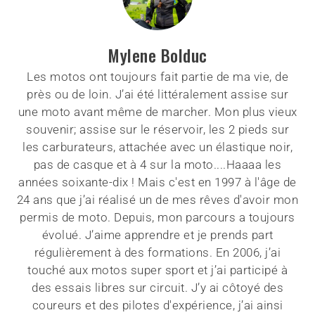
Mylene Bolduc
Les motos ont toujours fait partie de ma vie, de
près ou de loin. J’ai été littéralement assise sur
une moto avant même de marcher. Mon plus vieux
souvenir; assise sur le réservoir, les 2 pieds sur
les carburateurs, attachée avec un élastique noir,
pas de casque et à 4 sur la moto....Haaaa les
années soixante-dix ! Mais c'est en 1997 à l'âge de
24 ans que j’ai réalisé un de mes rêves d'avoir mon
permis de moto. Depuis, mon parcours a toujours
évolué. J’aime apprendre et je prends part
régulièrement à des formations. En 2006, j’ai
touché aux motos super sport et j’ai participé à
des essais libres sur circuit. J’y ai côtoyé des
coureurs et des pilotes d'expérience, j’ai ainsi