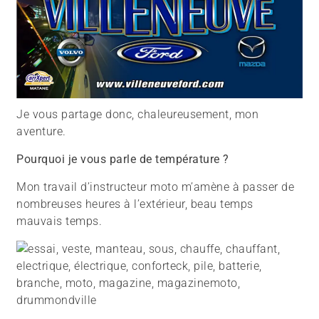
Je vous partage donc, chaleureusement, mon
aventure.
Pourquoi je vous parle de température ?
Mon travail d’instructeur moto m’amène à passer de
nombreuses heures à l’extérieur, beau temps
mauvais temps.