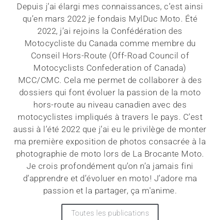
Depuis j’ai élargi mes connaissances, c’est ainsi
qu’en mars 2022 je fondais MylDuc Moto. Été
2022, j’ai rejoins la Confédération des
Motocycliste du Canada comme membre du
Conseil Hors-Route (Off-Road Council of
Motocyclists Confederation of Canada)
MCC/CMC. Cela me permet de collaborer à des
dossiers qui font évoluer la passion de la moto
hors-route au niveau canadien avec des
motocyclistes impliqués à travers le pays. C’est
aussi à l’été 2022 que j’ai eu le privilège de monter
ma première exposition de photos consacrée à la
photographie de moto lors de La Brocante Moto.
Je crois profondément qu’on n’a jamais fini
d’apprendre et d’évoluer en moto! J’adore ma
passion et la partager, ça m'anime.
Toutes les publications