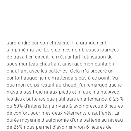
surprendre par son efficacité. Il a grandement
simplifié ma vie. Lors de mes nombreuses journées
de travail en circuit-fermé, j’ai fait l’utilisation du
sous-manteau chauffant ainsi que mon pantalon
chauffant avec les batteries. Cela m’a procuré un
confort auquel je ne m’attendais pas à ce point. Vu
que mon corps restait au chaud, j’ai remarqué que je
n’avais pas froid ni aux pieds et ni aux mains. Avec
les deux batteries que j’utilisais en alternance, à 25 %
ou 50% d’intensité, j’arrivais à avoir presque 8 heures
de confort pour mes deux vêtements chauffants. La
durée moyenne d’autonomie d’une batterie au niveau
de 25% nous permet d’avoir environ 6 heures de