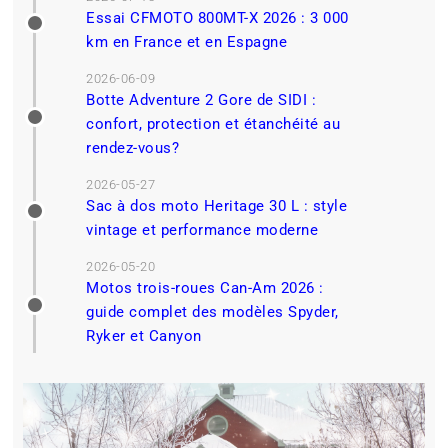
Essai CFMOTO 800MT-X 2026 : 3 000
km en France et en Espagne
2026-06-09
Botte Adventure 2 Gore de SIDI :
confort, protection et étanchéité au
rendez-vous?
2026-05-27
Sac à dos moto Heritage 30 L : style
vintage et performance moderne
2026-05-20
Motos trois-roues Can-Am 2026 :
guide complet des modèles Spyder,
Ryker et Canyon