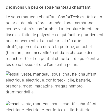
Décrivons un peu ce sous-manteau chauffant
Le sous-manteau chauffant ConforTeck est fait d’un
polar et de microfibre laminée d’une membrane
coupe-vent très confortable. La doublure intérieure
lisse est faite de polyester ce qui facilite grandement
nos mouvements. La chaleur est répartie
stratégiquement au dos, à la poitrine, au collet
(hummm, une merveille ! ) et dans chacune des
manches. C’est un petit fil chauffant disposé entre
les deux tissus et que l’on sent à peine.