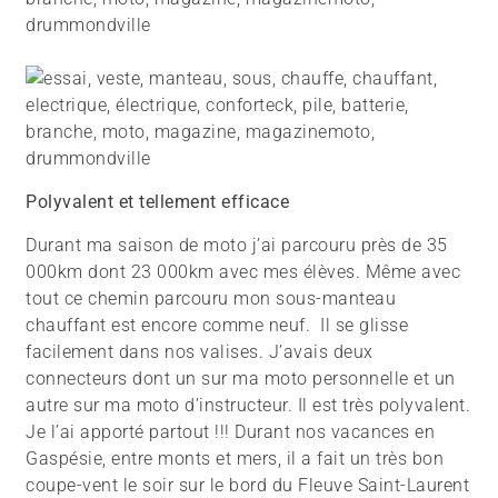
Polyvalent et tellement efficace
Durant ma saison de moto j’ai parcouru près de 35
000km dont 23 000km avec mes élèves. Même avec
tout ce chemin parcouru mon sous-manteau
chauffant est encore comme neuf. Il se glisse
facilement dans nos valises. J’avais deux
connecteurs dont un sur ma moto personnelle et un
autre sur ma moto d’instructeur. Il est très polyvalent.
Je l’ai apporté partout !!! Durant nos vacances en
Gaspésie, entre monts et mers, il a fait un très bon
coupe-vent le soir sur le bord du Fleuve Saint-Laurent