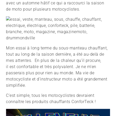
avec un automne hâtif ce qui a raccourci la saison
de moto pour plusieurs motocyclistes.
Mon essai à long terme du sous-manteau chauffant,
tout au long de la saison dernière, a été au-delà de
mes attentes. En plus de la chaleur qu’il procure,
il est confortable et très polyvalent. Je ne m’en
passerais plus pour rien au monde. Ma vie de
motocycliste et d’instructeur moto a été grandement
simplifiée.
C’est simple, tous les motocyclistes devraient
connaître les produits chauffants ConforTeck !