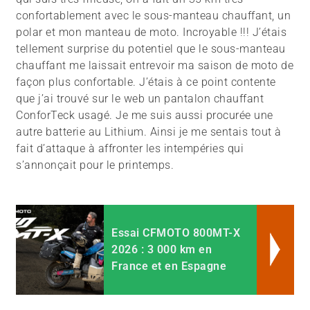
confortablement avec le sous-manteau chauffant, un
polar et mon manteau de moto. Incroyable !!! J’étais
tellement surprise du potentiel que le sous-manteau
chauffant me laissait entrevoir ma saison de moto de
façon plus confortable. J’étais à ce point contente
que j’ai trouvé sur le web un pantalon chauffant
ConforTeck usagé. Je me suis aussi procurée une
autre batterie au Lithium. Ainsi je me sentais tout à
fait d’attaque à affronter les intempéries qui
s’annonçait pour le printemps.
Essai CFMOTO 800MT-X
2026 : 3 000 km en
France et en Espagne