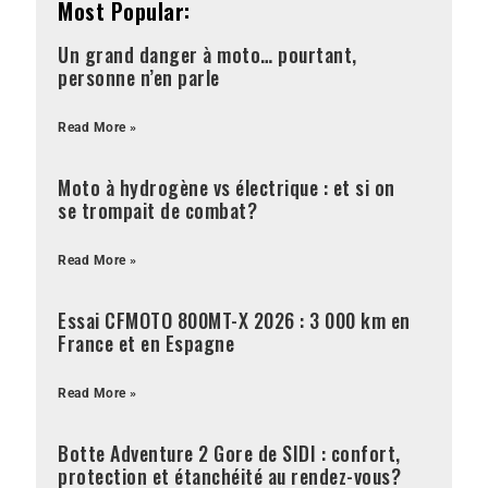
Most Popular:
Un grand danger à moto… pourtant,
personne n’en parle
Read More »
Moto à hydrogène vs électrique : et si on
se trompait de combat?
Read More »
Essai CFMOTO 800MT-X 2026 : 3 000 km en
France et en Espagne
Read More »
Botte Adventure 2 Gore de SIDI : confort,
protection et étanchéité au rendez-vous?