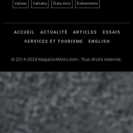
Valises
Yamaha
États-Unis
Événements
ACCUEIL
ACTUALITÉ
ARTICLES
ESSAIS
SERVICES ET TOURISME
ENGLISH
© 2014-2024 MagazineMoto.com - Tous droits réservés.