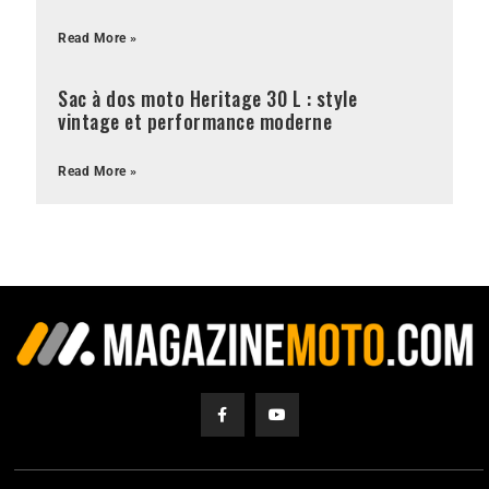
Read More »
Sac à dos moto Heritage 30 L : style
vintage et performance moderne
Read More »