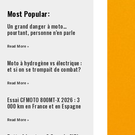
Most Popular:
Un grand danger à moto…
pourtant, personne n’en parle
Read More »
Moto à hydrogène vs électrique :
et si on se trompait de combat?
Read More »
Essai CFMOTO 800MT-X 2026 : 3
000 km en France et en Espagne
Read More »