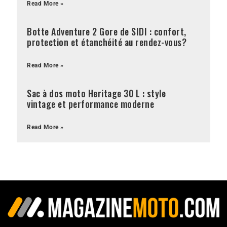
Read More »
Botte Adventure 2 Gore de SIDI : confort,
protection et étanchéité au rendez-vous?
Read More »
Sac à dos moto Heritage 30 L : style
vintage et performance moderne
Read More »