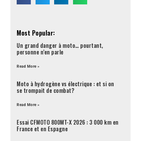
Most Popular:
Un grand danger à moto… pourtant,
personne n’en parle
Read More »
Moto à hydrogène vs électrique : et si on
se trompait de combat?
Read More »
Essai CFMOTO 800MT-X 2026 : 3 000 km en
France et en Espagne