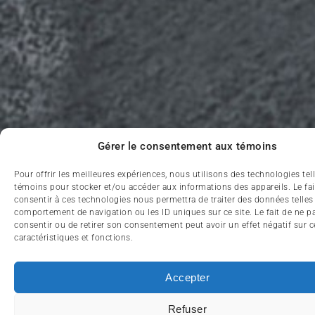
Gérer le consentement aux témoins
Pour offrir les meilleures expériences, nous utilisons des technologies tel
témoins pour stocker et/ou accéder aux informations des appareils. Le fai
consentir à ces technologies nous permettra de traiter des données telles
comportement de navigation ou les ID uniques sur ce site. Le fait de ne p
consentir ou de retirer son consentement peut avoir un effet négatif sur c
caractéristiques et fonctions.
Accepter
Refuser