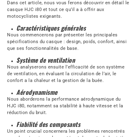
Dans cet article, nous vous ferons découvrir en détail le
casque HJC i80 et tout ce qu’il a à offrir aux
motocyclistes exigeants.
Caractéristiques générales
Nous commencerons par présenter les principales
spécifications du casque : design, poids, confort, ainsi
que ses fonctionnalités de base.
Système de ventilation
Nous analyserons ensuite l’efficacité de son système
de ventilation, en évaluant la circulation de l’air, le
confort a la chaleur et la gestion de la buée.
Aérodynamisme
Nous aborderons la performance aérodynamique du
HJC i80, notamment sa stabilité à haute vitesse et la
réduction du bruit.
Fiabilité des composants
Un point crucial concernera les problèmes rencontrés