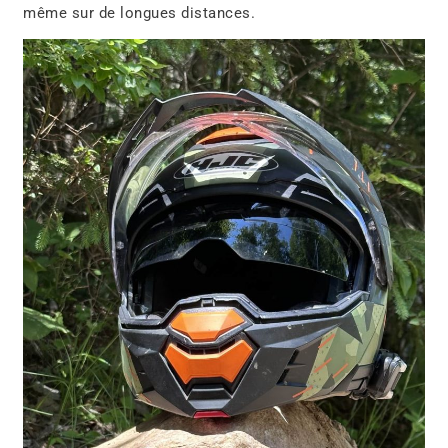
même sur de longues distances.