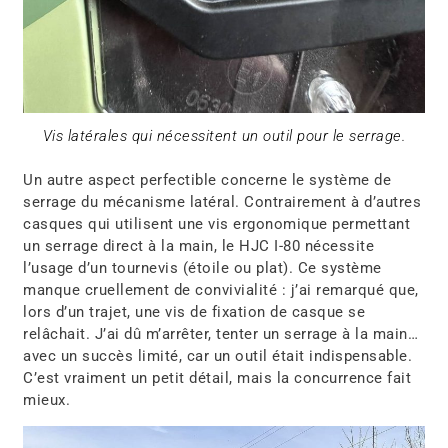
Vis latérales qui nécessitent un outil pour le serrage.
Un autre aspect perfectible concerne le système de
serrage du mécanisme latéral. Contrairement à d’autres
casques qui utilisent une vis ergonomique permettant
un serrage direct à la main, le HJC I-80 nécessite
l’usage d’un tournevis (étoile ou plat). Ce système
manque cruellement de convivialité : j’ai remarqué que,
lors d’un trajet, une vis de fixation de casque se
relâchait. J’ai dû m’arrêter, tenter un serrage à la main…
avec un succès limité, car un outil était indispensable.
C’est vraiment un petit détail, mais la concurrence fait
mieux.