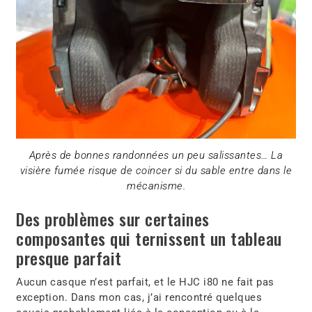
Après de bonnes randonnées un peu salissantes… La
visière fumée risque de coincer si du sable entre dans le
mécanisme.
Des problèmes sur certaines
composantes qui ternissent un tableau
presque parfait
Aucun casque n’est parfait, et le HJC i80 ne fait pas
exception. Dans mon cas, j’ai rencontré quelques