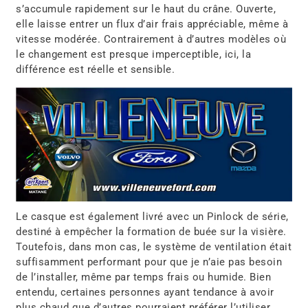
s’accumule rapidement sur le haut du crâne. Ouverte,
elle laisse entrer un flux d’air frais appréciable, même à
vitesse modérée. Contrairement à d’autres modèles où
le changement est presque imperceptible, ici, la
différence est réelle et sensible.
Le casque est également livré avec un Pinlock de série,
destiné à empêcher la formation de buée sur la visière.
Toutefois, dans mon cas, le système de ventilation était
suffisamment performant pour que je n’aie pas besoin
de l’installer, même par temps frais ou humide. Bien
entendu, certaines personnes ayant tendance à avoir
plus chaud que d’autres pourraient préférer l’utiliser.