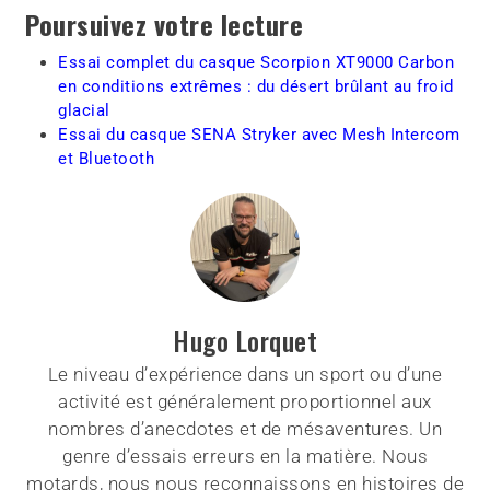
Poursuivez votre lecture
Essai complet du casque Scorpion XT9000 Carbon
en conditions extrêmes : du désert brûlant au froid
glacial
Essai du casque SENA Stryker avec Mesh Intercom
et Bluetooth
Hugo Lorquet
Le niveau d’expérience dans un sport ou d’une
activité est généralement proportionnel aux
nombres d’anecdotes et de mésaventures. Un
genre d’essais erreurs en la matière. Nous
motards, nous nous reconnaissons en histoires de