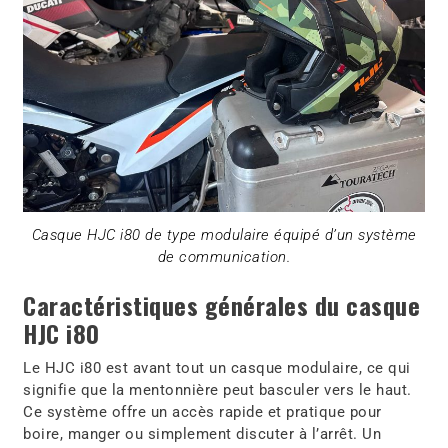
Casque HJC i80 de type modulaire équipé d’un système
de communication.
Caractéristiques générales du casque
HJC i80
Le HJC i80 est avant tout un casque modulaire, ce qui
signifie que la mentonnière peut basculer vers le haut.
Ce système offre un accès rapide et pratique pour
boire, manger ou simplement discuter à l’arrêt. Un