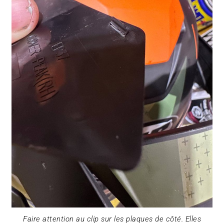
Faire attention au clip sur les plaques de côté. Elles