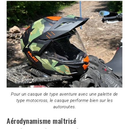
Pour un casque de type aventure avec une palette de
type motocross, le casque performe bien sur les
autoroutes.
Aérodynamisme maîtrisé