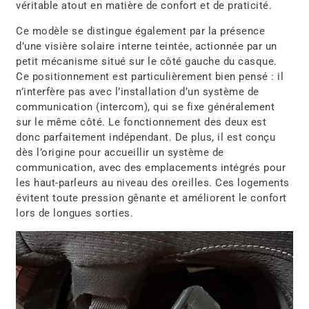
véritable atout en matière de confort et de praticité.
Ce modèle se distingue également par la présence
d’une visière solaire interne teintée, actionnée par un
petit mécanisme situé sur le côté gauche du casque.
Ce positionnement est particulièrement bien pensé : il
n’interfère pas avec l’installation d’un système de
communication (intercom), qui se fixe généralement
sur le même côté. Le fonctionnement des deux est
donc parfaitement indépendant. De plus, il est conçu
dès l’origine pour accueillir un système de
communication, avec des emplacements intégrés pour
les haut-parleurs
au niveau des oreilles. Ces logements
évitent toute pression gênante et améliorent le confort
lors de longues sorties.