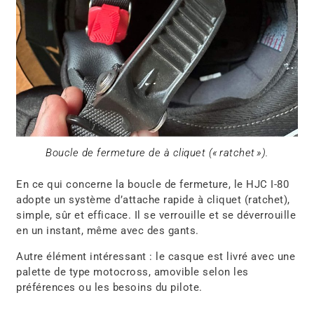
Boucle de fermeture de à cliquet (« ratchet »).
En ce qui concerne la boucle de fermeture, le HJC I-80
adopte un système d’attache rapide à cliquet (ratchet)
,
simple, sûr et efficace. Il se verrouille et se déverrouille
en un instant, même avec des gants.
Autre élément intéressant : le casque est livré avec une
palette de type motocross
,
amovible selon les
préférences ou les besoins du pilote.