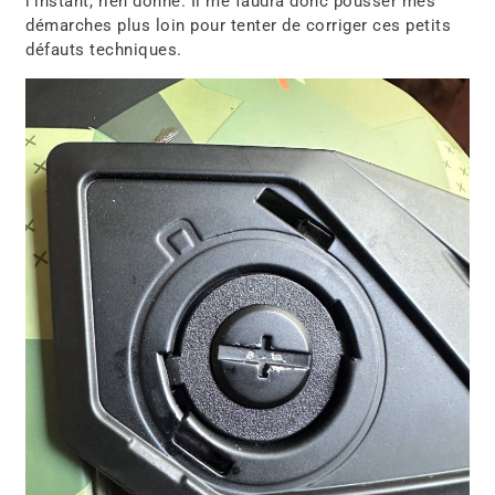
l’instant, rien donné. Il me faudra donc pousser mes
démarches plus loin pour tenter de corriger ces petits
défauts techniques.