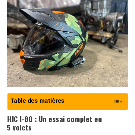
Table des matières
HJC I-80 : Un essai complet en
5 volets