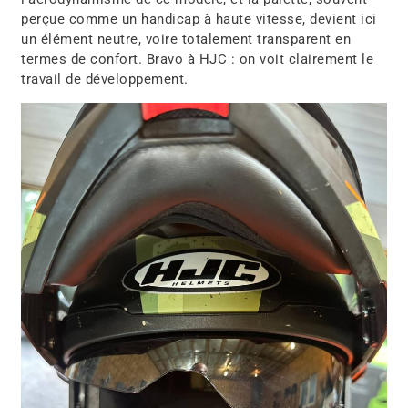
perçue comme un handicap à haute vitesse, devient ici
un élément neutre, voire totalement transparent en
termes de confort. Bravo à HJC : on voit clairement le
travail de développement.