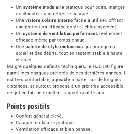
Un
système modulaire
pratique pour boire, manger
ou discuter sans retirer le casque.
Une
visière solaire interne
facile à utiliser, offrant
une protection efficace contre l’éblouissement.
Un
système de ventilation performant
, réellement
efficace même par temps chaud.
Une
palette de style motocross
qui protège du
soleil et des débris, tout en restant stable à haute
vitesse.
Malgré quelques défauts techniques, le HJC i80 figure
parmi mes casques préférés de ces dernières années. Il
est très confortable, agréable à porter sur de longues
distances, et surtout proposé à un prix très accessible,
ce qui en fait un excellent rapport qualité-prix.
Points positifs
Confort général élevé.
Casque modulaire pratique.
Ventilation efficace et bien pensée.