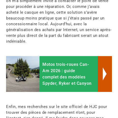
on m’a simplement invité à contacter le point de vente
pour procéder à une réparation. Or, comme j’avais
acheté le casque en ligne, cette solution s’avère
beaucoup moins pratique que si j’étais passé par un
concessionnaire local. Aujourd’hui, avec la
généralisation des achats par Internet, un service après-
vente plus direct de la part du fabricant serait un atout
indéniable.
Motos trois-roues Can-
Am 2026 : guide
complet des modèles
Spyder, Ryker et Canyon
Enfin, mes recherches sur le site officiel de HJC pour
trouver des pièces de remplacement n’ont, pour