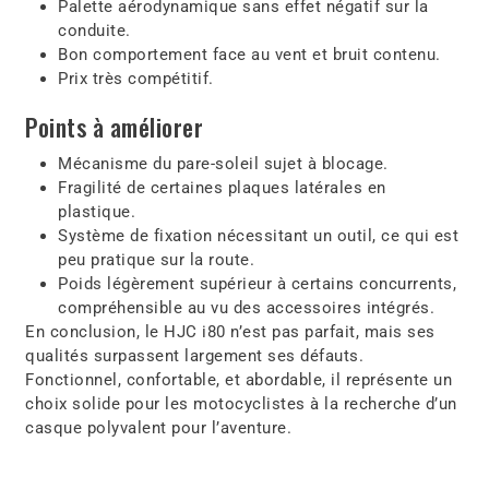
Palette aérodynamique sans effet négatif sur la
conduite.
Bon comportement face au vent et bruit contenu.
Prix très compétitif.
Points à améliorer
Mécanisme du pare-soleil sujet à blocage.
Fragilité de certaines plaques latérales en
plastique.
Système de fixation nécessitant un outil, ce qui est
peu pratique sur la route.
Poids légèrement supérieur à certains concurrents,
compréhensible au vu des accessoires intégrés.
En conclusion, le HJC i80 n’est pas parfait, mais ses
qualités surpassent largement ses défauts.
Fonctionnel, confortable, et abordable, il représente un
choix solide pour les motocyclistes à la recherche d’un
casque polyvalent pour l’aventure.