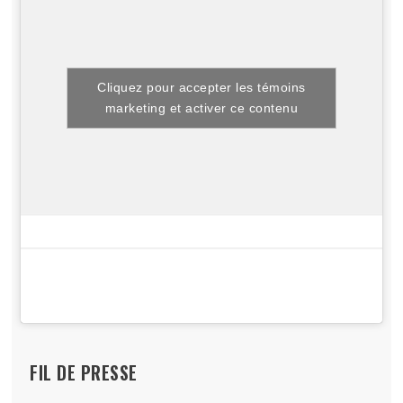
Cliquez pour accepter les témoins
marketing et activer ce contenu
FIL DE PRESSE