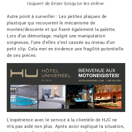
risquent de briser lorsqu’on les enlève.
Autre point à surveiller : Les petites plaques de
plastique qui recouvrent le mécanisme de
montée/descente et qui fixent également la palette.
Lors d’un démontage, malgré une manipulation
soigneuse, l’une d’elles s’est cassée au niveau d’un
petit clip. Cela met en évidence une fragilité potentielle
de ces pièces.
L’expérience avec le service à la clientèle de HJC ne
m’a pas aidé non plus. Après avoir expliqué la situation,