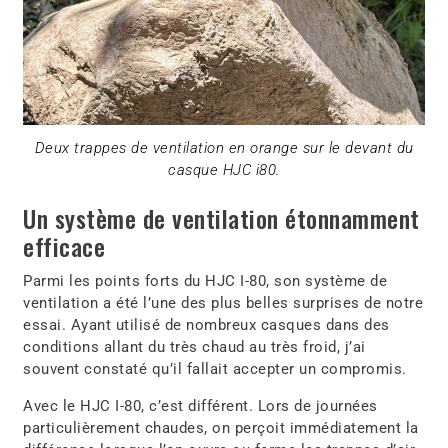
Deux trappes de ventilation en orange sur le devant du
casque HJC i80.
Un système de ventilation étonnamment
efficace
Parmi les points forts du HJC I-80, son système de
ventilation a été l’une des plus belles surprises de notre
essai. Ayant utilisé de nombreux casques dans des
conditions allant du très chaud au très froid, j’ai
souvent constaté qu’il fallait accepter un compromis.
Avec le HJC I-80, c’est différent. Lors de journées
particulièrement chaudes, on perçoit immédiatement la