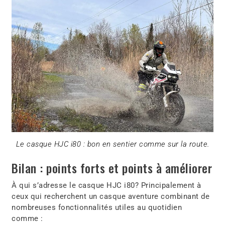
Le casque HJC i80 : bon en sentier comme sur la route.
Bilan : points forts et points à améliorer
À qui s’adresse le casque HJC i80? Principalement à
ceux qui recherchent un casque aventure combinant de
nombreuses fonctionnalités utiles au quotidien
comme :