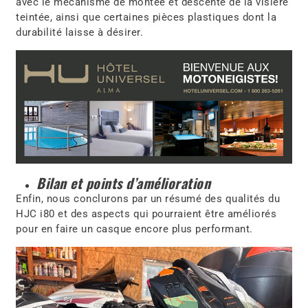
avec le mécanisme de montée et descente de la visière
teintée, ainsi que certaines pièces plastiques dont la
durabilité laisse à désirer.
Bilan et points d’amélioration
Enfin, nous conclurons par un résumé des qualités du
HJC i80 et des aspects qui pourraient être améliorés
pour en faire un casque encore plus performant.