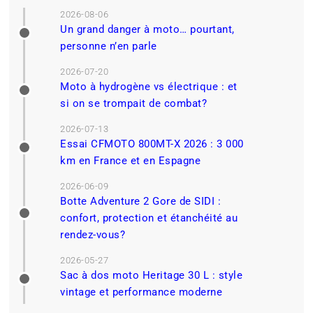
2026-08-06
Un grand danger à moto… pourtant,
personne n’en parle
2026-07-20
Moto à hydrogène vs électrique : et
si on se trompait de combat?
2026-07-13
Essai CFMOTO 800MT-X 2026 : 3 000
km en France et en Espagne
2026-06-09
Botte Adventure 2 Gore de SIDI :
confort, protection et étanchéité au
rendez-vous?
2026-05-27
Sac à dos moto Heritage 30 L : style
vintage et performance moderne