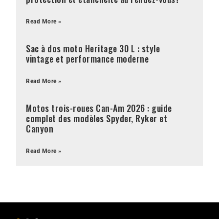
Read More »
Sac à dos moto Heritage 30 L : style
vintage et performance moderne
Read More »
Motos trois-roues Can-Am 2026 : guide
complet des modèles Spyder, Ryker et
Canyon
Read More »