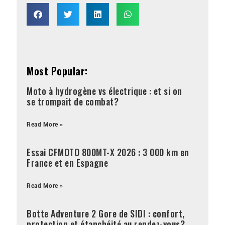
Most Popular:
Moto à hydrogène vs électrique : et si on
se trompait de combat?
Read More »
Essai CFMOTO 800MT-X 2026 : 3 000 km en
France et en Espagne
Read More »
Botte Adventure 2 Gore de SIDI : confort,
protection et étanchéité au rendez-vous?