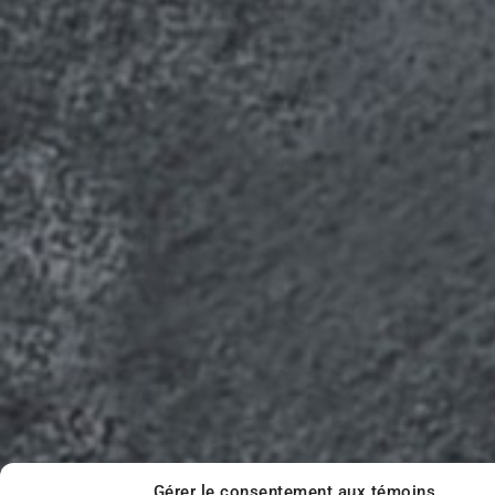
Gérer le consentement aux témoins