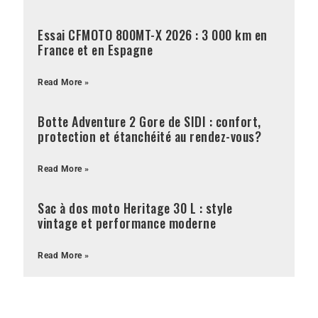
Essai CFMOTO 800MT-X 2026 : 3 000 km en
France et en Espagne
Read More »
Botte Adventure 2 Gore de SIDI : confort,
protection et étanchéité au rendez-vous?
Read More »
Sac à dos moto Heritage 30 L : style
vintage et performance moderne
Read More »