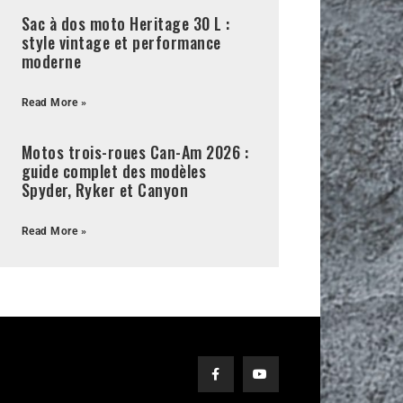
Sac à dos moto Heritage 30 L :
style vintage et performance
moderne
Read More »
Motos trois-roues Can-Am 2026 :
guide complet des modèles
Spyder, Ryker et Canyon
Read More »