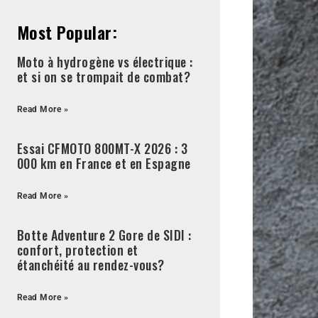
Most Popular:
Moto à hydrogène vs électrique :
et si on se trompait de combat?
Read More »
Essai CFMOTO 800MT-X 2026 : 3
000 km en France et en Espagne
Read More »
Botte Adventure 2 Gore de SIDI :
confort, protection et
étanchéité au rendez-vous?
Read More »