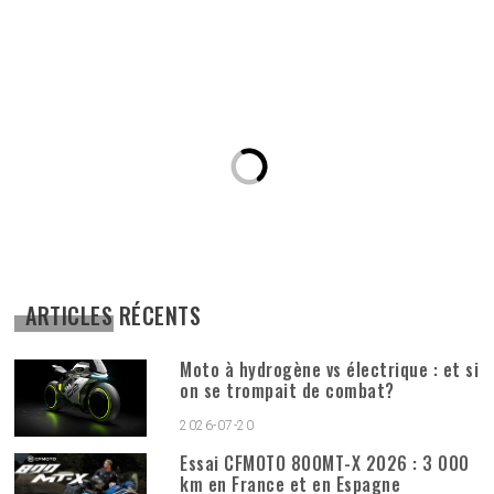
ARTICLES RÉCENTS
Moto à hydrogène vs électrique : et si
on se trompait de combat?
2026-07-20
Essai CFMOTO 800MT-X 2026 : 3 000
km en France et en Espagne