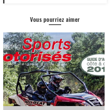
Vous pourriez aimer