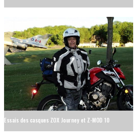
Essais des casques ZOX Journey et Z-MOD 10