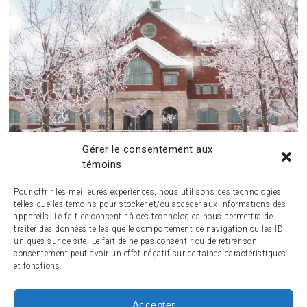
Gérer le consentement aux
témoins
Pour offrir les meilleures expériences, nous utilisons des technologies
telles que les témoins pour stocker et/ou accéder aux informations des
appareils. Le fait de consentir à ces technologies nous permettra de
traiter des données telles que le comportement de navigation ou les ID
uniques sur ce site. Le fait de ne pas consentir ou de retirer son
consentement peut avoir un effet négatif sur certaines caractéristiques
et fonctions.
Accepter
ACCUEIL
ACTUALITÉ
ARTICLES
ESSAIS