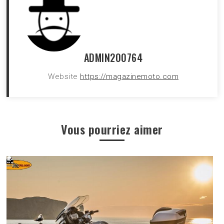
ADMIN200764
Website
https://magazinemoto.com
Vous pourriez aimer