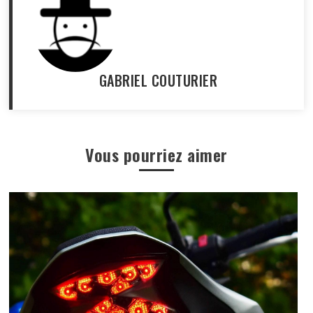
GABRIEL COUTURIER
Vous pourriez aimer