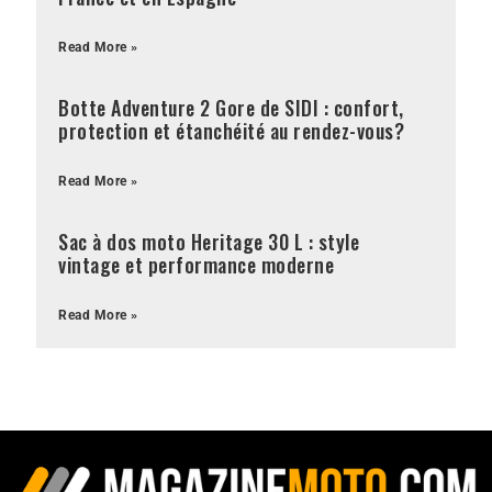
Read More »
Botte Adventure 2 Gore de SIDI : confort,
protection et étanchéité au rendez-vous?
Read More »
Sac à dos moto Heritage 30 L : style
vintage et performance moderne
Read More »