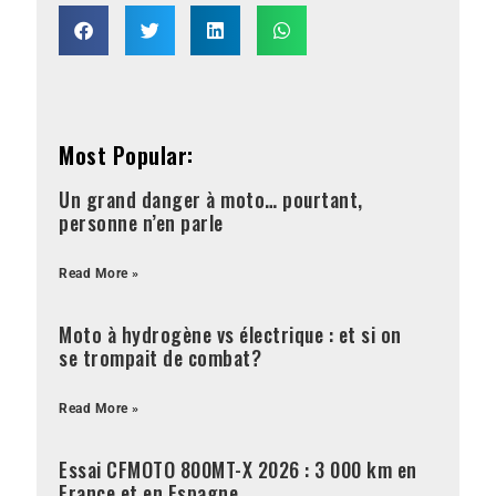
Most Popular:
Un grand danger à moto… pourtant,
personne n’en parle
Read More »
Moto à hydrogène vs électrique : et si on
se trompait de combat?
Read More »
Essai CFMOTO 800MT-X 2026 : 3 000 km en
France et en Espagne