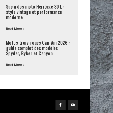
Sac à dos moto Heritage 30 L :
style vintage et performance
moderne
Read More »
Motos trois-roues Can-Am 2026 :
guide complet des modèles
Spyder, Ryker et Canyon
Read More »