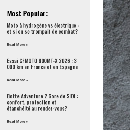
Most Popular:
Moto à hydrogène vs électrique :
et si on se trompait de combat?
Read More »
Essai CFMOTO 800MT-X 2026 : 3
000 km en France et en Espagne
Read More »
Botte Adventure 2 Gore de SIDI :
confort, protection et
étanchéité au rendez-vous?
Read More »