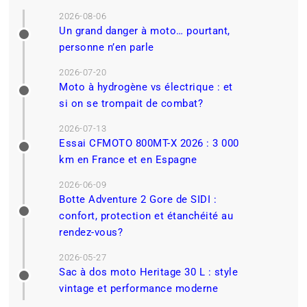
2026-08-06
Un grand danger à moto… pourtant,
personne n’en parle
2026-07-20
Moto à hydrogène vs électrique : et
si on se trompait de combat?
2026-07-13
Essai CFMOTO 800MT-X 2026 : 3 000
km en France et en Espagne
2026-06-09
Botte Adventure 2 Gore de SIDI :
confort, protection et étanchéité au
rendez-vous?
2026-05-27
Sac à dos moto Heritage 30 L : style
vintage et performance moderne