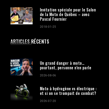
Invitation spéciale pour le Salon
de la Moto de Québec – avec
Pascal Fournier
2018-01-25
ARTICLES RÉCENTS
Un grand danger à moto…
pourtant, personne n’en parle
2026-08-06
Moto à hydrogène vs électrique :
et si on se trompait de combat?
2026-07-20