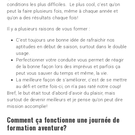
conditions les plus difficiles. Le plus cool, c’est qu’on
peut la faire plusieurs fois, même à chaque année et
qu’on a des résultats chaque fois!
Il y a plusieurs raisons de vous former :
C’est toujours une bonne idée de rafraichir nos
aptitudes en début de saison, surtout dans le double
usage.
Perfectionner votre conduite vous permet de réagir
de la bonne façon lors des imprévus et parfois ça
peut vous sauver du temps et même, la vie.
La meilleure façon de s’améliorer, c’est de se mettre
au défi et cette fois-ci, on n’a pas raté notre coup!
Bref, le but était tout d’abord d’avoir du plaisir, mais
surtout de devenir meilleurs et je pense qu’on peut dire
mission accomplie!
Comment ça fonctionne une journée de
formation aventure?