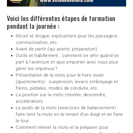
Voici les différentes étapes de formation
pendant la journée :
Alcool et drogue, explications pour les passagers,
communication, etc.
Avant de partir (qui avertir, préparation)
Outils et habillement : comment se vêtir quand on
part à l’aventure et quoi emporter avec nous pour
gérer les imprévus ?
Présentation de la moto pour le hors route
(ajustements) : suspension, leviers embrayage et
freins, pédales, modes de conduite, etc.
La position sur la moto (monter, descendre,
accélération)
Le poids de la moto (exercices de balancement) :
faire tenir la moto en la tenant d’un doigt et en faire
le tour
Comment relever la moto et la préparer pour