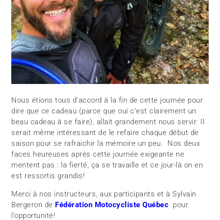
Nous étions tous d’accord à la fin de cette journée pour
dire que ce cadeau (parce que oui c’est clairement un
beau cadeau à se faire), allait grandement nous servir. Il
serait même intéressant de le refaire chaque début de
saison pour se rafraichir la mémoire un peu. Nos deux
faces heureuses après cette journée exigeante ne
mentent pas : la fierté, ça se travaille et ce jour-là on en
est ressortis grandis!
Merci à nos instructeurs, aux participants et à Sylvain
Bergeron de
Fédération Motocycliste Québec
pour
l’opportunité!