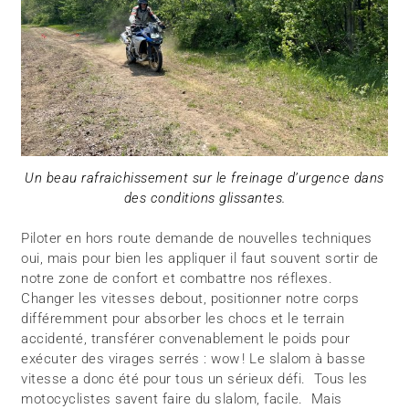
Un beau rafraichissement sur le freinage d’urgence dans
des conditions glissantes.
Piloter en hors route demande de nouvelles techniques
oui, mais pour bien les appliquer il faut souvent sortir de
notre zone de confort et combattre nos réflexes.
Changer les vitesses debout, positionner notre corps
différemment pour absorber les chocs et le terrain
accidenté, transférer convenablement le poids pour
exécuter des virages serrés : wow ! Le slalom à basse
vitesse a donc été pour tous un sérieux défi. Tous les
motocyclistes savent faire du slalom, facile. Mais