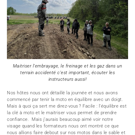
Maitriser l’embrayage, le freinage et les gaz dans un
terrain accidenté c’est important, écouter les
instructeurs aussi!
Nos hôtes nous ont détaillé la journée et nous avons
commencé par tenir la moto en équilibre avec un doigt.
Mais à quoi ça sert me direz-vous ? Facile : l’équilibre est
la clé à moto et le maitriser vous permet de prendre
confiance. Mais j’aurais beaucoup aimé voir notre
visage quand les formateurs nous ont montré ce que
nous allions faire debout sur nos motos dans le sable et