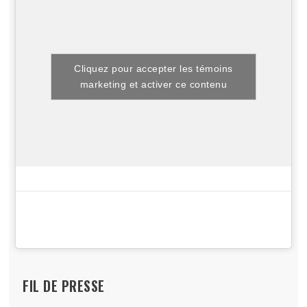
Cliquez pour accepter les témoins
marketing et activer ce contenu
FIL DE PRESSE