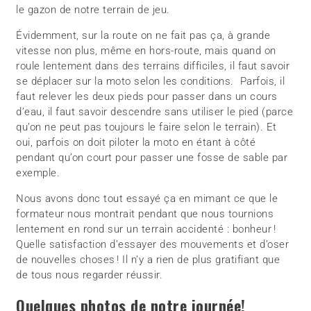
le gazon de notre terrain de jeu.
Évidemment, sur la route on ne fait pas ça, à grande
vitesse non plus, même en hors-route, mais quand on
roule lentement dans des terrains difficiles, il faut savoir
se déplacer sur la moto selon les conditions. Parfois, il
faut relever les deux pieds pour passer dans un cours
d’eau, il faut savoir descendre sans utiliser le pied (parce
qu’on ne peut pas toujours le faire selon le terrain). Et
oui, parfois on doit piloter la moto en étant à côté
pendant qu’on court pour passer une fosse de sable par
exemple.
Nous avons donc tout essayé ça en mimant ce que le
formateur nous montrait pendant que nous tournions
lentement en rond sur un terrain accidenté : bonheur !
Quelle satisfaction d’essayer des mouvements et d’oser
de nouvelles choses ! Il n’y a rien de plus gratifiant que
de tous nous regarder réussir.
Quelques photos de notre journée!