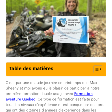
Table des matières
C’est par une chaude journée de printemps que Max
Sheehy et moi avons eu le plaisir de participer à notre
première formation double usage avec
Formation
aventure Québec
. Ce type de formation est faite pour
tous les niveaux d’expérience et est conçue par des pros
qui ont des dizaines d’années d’expérience dans les