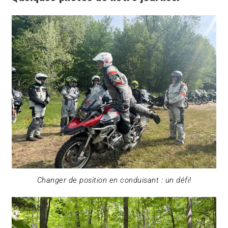
Changer de position en conduisant : un défi!