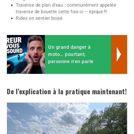
Traverse de plan d’eau : communément appelée
traverse de bouette cette fois-ci – épique !!!
Rides en sentier boisé
Un grand danger à
moto… pourtant,
personne n'en parle
De l’explication à la pratique maintenant!