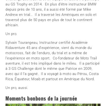
au GS Trophy en 2014. En plus d’être instructeur BMW
depuis près de 10 ans, il a aussi été formé par Mike
Andrew en trial… Il a traversé les Amériques en solo et
traversé plus de 50 pays en plus de tout le continent
africain.
Un pro.
Sylvain Tourangeau, Instructeur certifié Académie
Ridaventure 45 ans d’expérience, vient du monde du
motocross, fait de l’enduro, du trial et a même de
l’expérience en moto sport. Co-fondateur de Moto Trail
aventure, il est très impliqué dans le milieu. Il a participé
à 3 GS Challenge dont le même que Patrice en 2009,
avec qui il l’a gagné. Il a voyagé à moto au Pérou, Costa
Rica, Équateur, Moab et partout en Amérique du Nord.
Un pro, aussi.
Moments bonbons de la journée