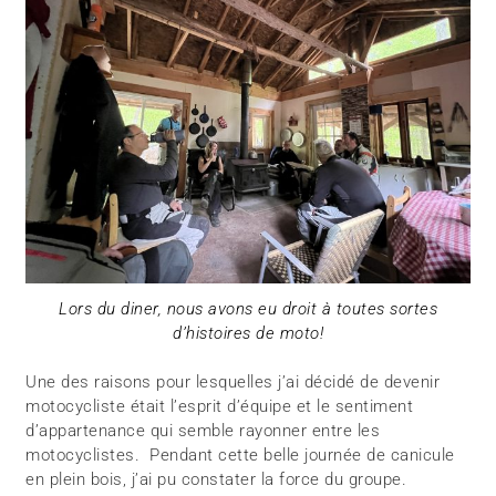
Lors du diner, nous avons eu droit à toutes sortes
d’histoires de moto!
Une des raisons pour lesquelles j’ai décidé de devenir
motocycliste était l’esprit d’équipe et le sentiment
d’appartenance qui semble rayonner entre les
motocyclistes. Pendant cette belle journée de canicule
en plein bois, j’ai pu constater la force du groupe.