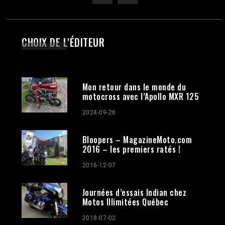
CHOIX DE L'ÉDITEUR
Mon retour dans le monde du
motocross avec l’Apollo MXR 125
2024-09-26
Bloopers – MagazineMoto.com
2016 – les premiers ratés !
2016-12-07
Journées d’essais Indian chez
Motos Illimitées Québec
2018-07-02