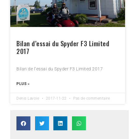
Bilan d’essai du Spyder F3 Limited
2017
Bilan de l’essai du Spyder F3 Limited 2017
PLUS »
Denis Lavoie
2017-11-22
Pas de commentaire