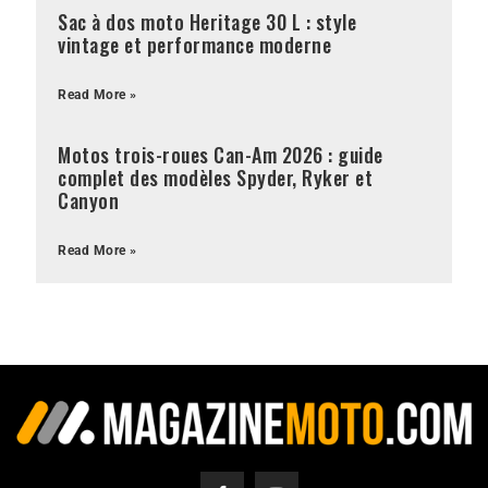
Sac à dos moto Heritage 30 L : style
vintage et performance moderne
Read More »
Motos trois-roues Can-Am 2026 : guide
complet des modèles Spyder, Ryker et
Canyon
Read More »