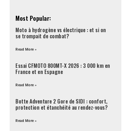
Most Popular:
Moto à hydrogène vs électrique : et si on
se trompait de combat?
Read More »
Essai CFMOTO 800MT-X 2026 : 3 000 km en
France et en Espagne
Read More »
Botte Adventure 2 Gore de SIDI : confort,
protection et étanchéité au rendez-vous?
Read More »