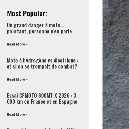
Most Popular:
Un grand danger à moto…
pourtant, personne n’en parle
Read More »
Moto à hydrogène vs électrique :
et si on se trompait de combat?
Read More »
Essai CFMOTO 800MT-X 2026 : 3
000 km en France et en Espagne
Read More »