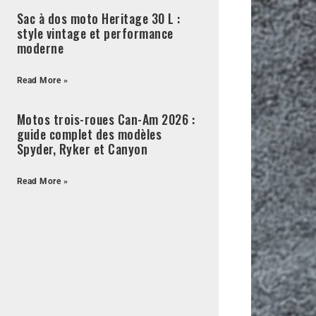
Sac à dos moto Heritage 30 L :
style vintage et performance
moderne
Read More »
Motos trois-roues Can-Am 2026 :
guide complet des modèles
Spyder, Ryker et Canyon
Read More »