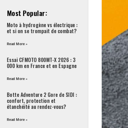
Most Popular:
Moto à hydrogène vs électrique :
et si on se trompait de combat?
Read More »
Essai CFMOTO 800MT-X 2026 : 3
000 km en France et en Espagne
Read More »
Botte Adventure 2 Gore de SIDI :
confort, protection et
étanchéité au rendez-vous?
Read More »