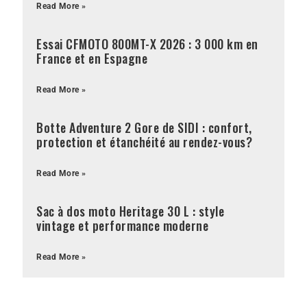
Read More »
Essai CFMOTO 800MT-X 2026 : 3 000 km en
France et en Espagne
Read More »
Botte Adventure 2 Gore de SIDI : confort,
protection et étanchéité au rendez-vous?
Read More »
Sac à dos moto Heritage 30 L : style
vintage et performance moderne
Read More »