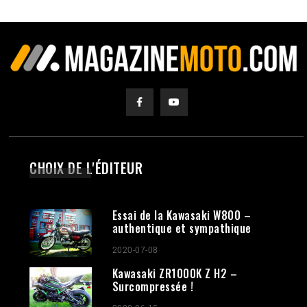
CHOIX DE L'ÉDITEUR
Essai de la Kawasaki W800 –
authentique et sympathique
2020-07-08
Kawasaki ZR1000K Z H2 –
Surcompressée !