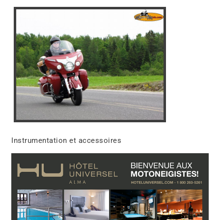
Instrumentation et accessoires