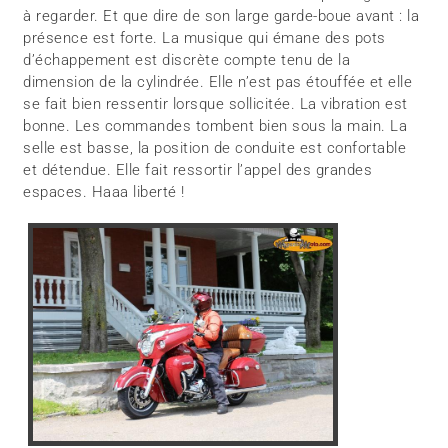
à regarder. Et que dire de son large garde-boue avant : la
présence est forte. La musique qui émane des pots
d’échappement est discrète compte tenu de la
dimension de la cylindrée. Elle n’est pas étouffée et elle
se fait bien ressentir lorsque sollicitée. La vibration est
bonne. Les commandes tombent bien sous la main. La
selle est basse, la position de conduite est confortable
et détendue. Elle fait ressortir l’appel des grandes
espaces. Haaa liberté !