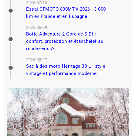
2026-07-13
Essai CFMOTO 800MT-X 2026 : 3 000
km en France et en Espagne
2026-06-09
Botte Adventure 2 Gore de SIDI :
confort, protection et étanchéité au
rendez-vous?
2026-05-27
Sac à dos moto Heritage 30 L : style
vintage et performance moderne