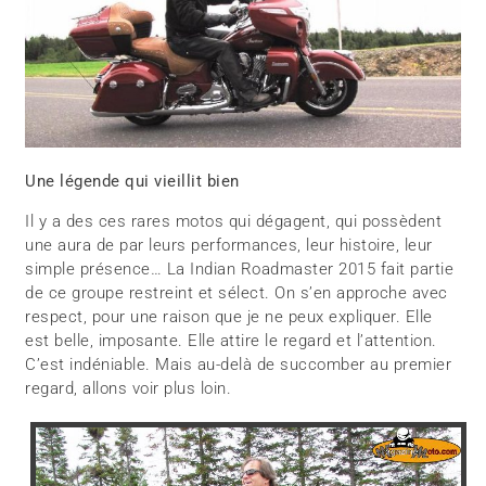
Une légende qui vieillit bien
Il y a des ces rares motos qui dégagent, qui possèdent
une aura de par leurs performances, leur histoire, leur
simple présence… La Indian Roadmaster 2015 fait partie
de ce groupe restreint et sélect. On s’en approche avec
respect, pour une raison que je ne peux expliquer. Elle
est belle, imposante. Elle attire le regard et l’attention.
C’est indéniable. Mais au-delà de succomber au premier
regard, allons voir plus loin.