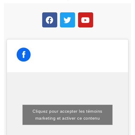
Cliquez pour accepter les témoins
marketing et activer ce contenu