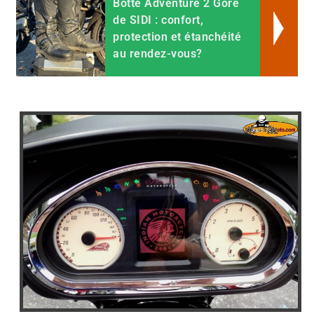
Botte Adventure 2 Gore
de SIDI : confort,
protection et étanchéité
au rendez-vous?