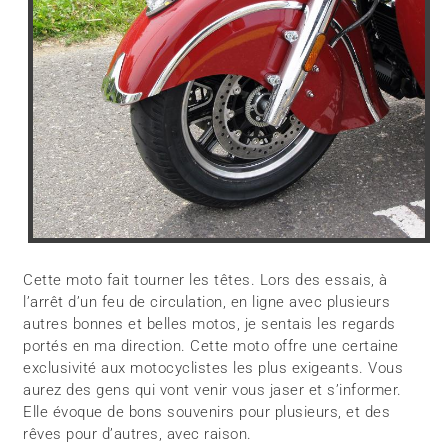
Cette moto fait tourner les têtes. Lors des essais, à
l’arrêt d’un feu de circulation, en ligne avec plusieurs
autres bonnes et belles motos, je sentais les regards
portés en ma direction. Cette moto offre une certaine
exclusivité aux motocyclistes les plus exigeants. Vous
aurez des gens qui vont venir vous jaser et s’informer.
Elle évoque de bons souvenirs pour plusieurs, et des
rêves pour d’autres, avec raison.