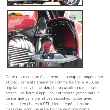
Cette moto compte également beaucoup de rangements
et d’équipements standards comme les freins ABS, un
régulateur de vitesse, des phares auxiliaires de courte
portée, une barre d’appui pour autoroute (crash bar), le
démarrage sans clé, et des sacoches rigides avec
verrou. Les phares à DEL, bien intégrés dans ce
classique, sont une autre touche de modernisme.