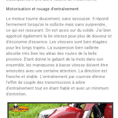
Motorisation et rouage d'entraînement
Le moteur tourne doucement, sans secousse. Il répond
fermement lorsqu’on le sollicite mais sans surprendre,
ce qui est rassurant. On est assis sur du solide. J’ai bien
apprécié également la 6e vitesse pour plus de douceur et
d’économie d’essence. Les vitesses sont bien étagées
pour les longs trajets. La suspension bien calibrée
absorbe très bien les aléas des routes de la belle
province. Étant donné le gabarit de la moto dans son
ensemble, les manœuvres à basse vitesse doivent être
amorcées avec une certaine attention. La direction est
franche et stable. L’entraînement par courroie élimine
l’effet de couple des transmissions à arbre
d’entraînement tout en étant fiable et avec un minimum
d’entretien.