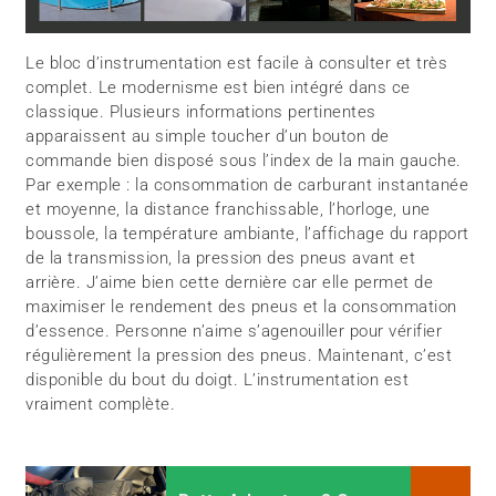
Le bloc d’instrumentation est facile à consulter et très
complet. Le modernisme est bien intégré dans ce
classique. Plusieurs informations pertinentes
apparaissent au simple toucher d’un bouton de
commande bien disposé sous l’index de la main gauche.
Par exemple : la consommation de carburant instantanée
et moyenne, la distance franchissable, l’horloge, une
boussole, la température ambiante, l’affichage du rapport
de la transmission, la pression des pneus avant et
arrière. J’aime bien cette dernière car elle permet de
maximiser le rendement des pneus et la consommation
d’essence. Personne n’aime s’agenouiller pour vérifier
régulièrement la pression des pneus. Maintenant, c’est
disponible du bout du doigt. L’instrumentation est
vraiment complète.