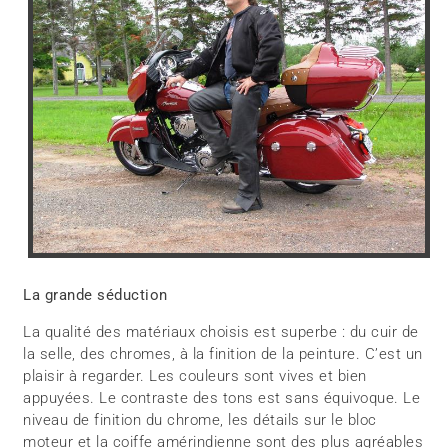
La grande séduction
La qualité des matériaux choisis est superbe : du cuir de
la selle, des chromes, à la finition de la peinture. C’est un
plaisir à regarder. Les couleurs sont vives et bien
appuyées. Le contraste des tons est sans équivoque. Le
niveau de finition du chrome, les détails sur le bloc
moteur et la coiffe amérindienne sont des plus agréables