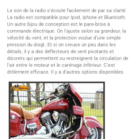
Le son de la radio s’écoute facilement de par sa clarté.
La radio est compatible pour Ipod, Iphone et Bluetooth.
Un autre bijou de conception est le pare-brise à
commande électrique. On l’ajuste selon sa grandeur, la
vélocité du vent, et la protection voulue d’une simple
pression du doigt. Et si on creuse un peu dans les
détails, il y a des déflecteurs de vent pivotants et
discrets qui permettent ou restreignent la circulation de
l’air entre le moteur et le carénage inférieur. C’est
drôlement efficace. Il y a d’autres options disponibles.