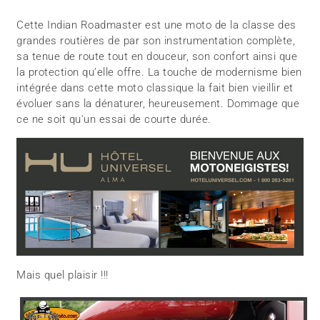
Cette Indian Roadmaster est une moto de la classe des
grandes routières de par son instrumentation complète,
sa tenue de route tout en douceur, son confort ainsi que
la protection qu’elle offre. La touche de modernisme bien
intégrée dans cette moto classique la fait bien vieillir et
évoluer sans la dénaturer, heureusement. Dommage que
ce ne soit qu'un essai de courte durée.
Mais quel plaisir !!!