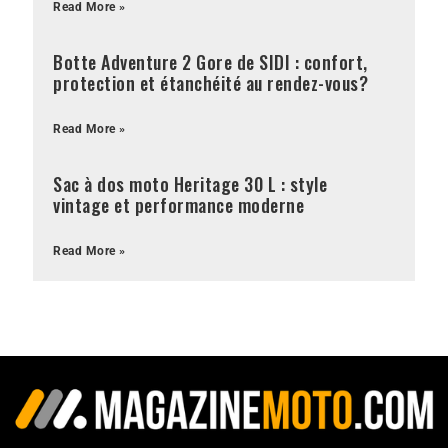
Read More »
Botte Adventure 2 Gore de SIDI : confort,
protection et étanchéité au rendez-vous?
Read More »
Sac à dos moto Heritage 30 L : style
vintage et performance moderne
Read More »