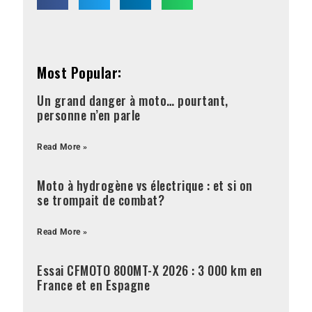
Most Popular:
Un grand danger à moto… pourtant,
personne n’en parle
Read More »
Moto à hydrogène vs électrique : et si on
se trompait de combat?
Read More »
Essai CFMOTO 800MT-X 2026 : 3 000 km en
France et en Espagne