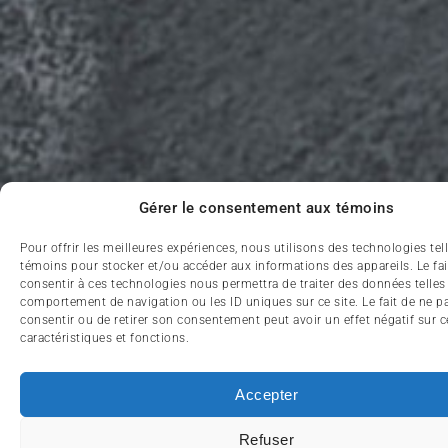
Gérer le consentement aux témoins
Pour offrir les meilleures expériences, nous utilisons des technologies tel
témoins pour stocker et/ou accéder aux informations des appareils. Le fai
consentir à ces technologies nous permettra de traiter des données telles
comportement de navigation ou les ID uniques sur ce site. Le fait de ne p
consentir ou de retirer son consentement peut avoir un effet négatif sur c
caractéristiques et fonctions.
Accepter
Refuser