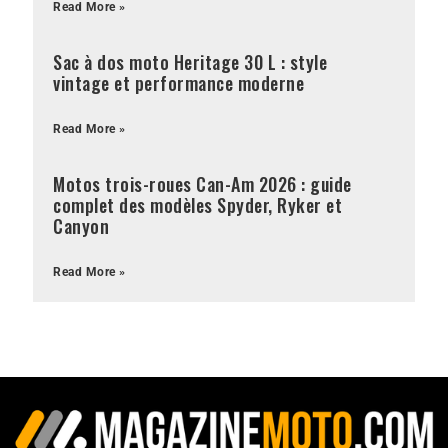
Read More »
Sac à dos moto Heritage 30 L : style
vintage et performance moderne
Read More »
Motos trois-roues Can-Am 2026 : guide
complet des modèles Spyder, Ryker et
Canyon
Read More »