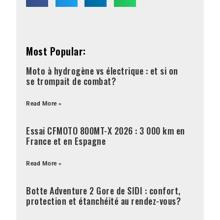
Most Popular:
Moto à hydrogène vs électrique : et si on
se trompait de combat?
Read More »
Essai CFMOTO 800MT-X 2026 : 3 000 km en
France et en Espagne
Read More »
Botte Adventure 2 Gore de SIDI : confort,
protection et étanchéité au rendez-vous?