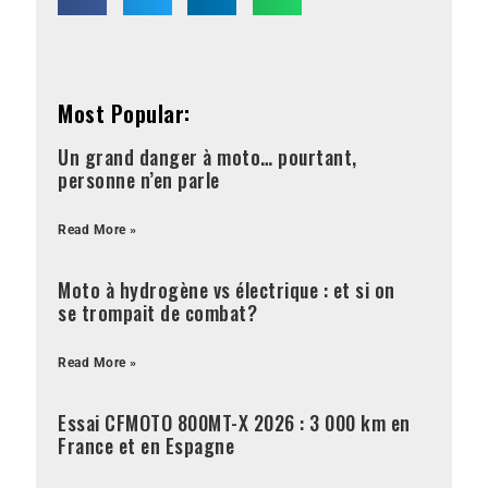
Most Popular:
Un grand danger à moto… pourtant,
personne n’en parle
Read More »
Moto à hydrogène vs électrique : et si on
se trompait de combat?
Read More »
Essai CFMOTO 800MT-X 2026 : 3 000 km en
France et en Espagne