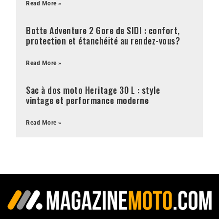
Read More »
Botte Adventure 2 Gore de SIDI : confort,
protection et étanchéité au rendez-vous?
Read More »
Sac à dos moto Heritage 30 L : style
vintage et performance moderne
Read More »