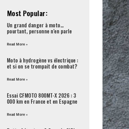
Most Popular:
Un grand danger à moto…
pourtant, personne n’en parle
Read More »
Moto à hydrogène vs électrique :
et si on se trompait de combat?
Read More »
Essai CFMOTO 800MT-X 2026 : 3
000 km en France et en Espagne
Read More »