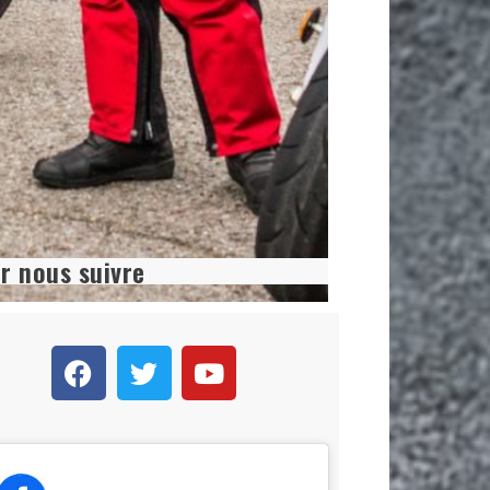
r nous suivre