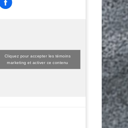
Cliquez pour accepter les témoins
marketing et activer ce contenu