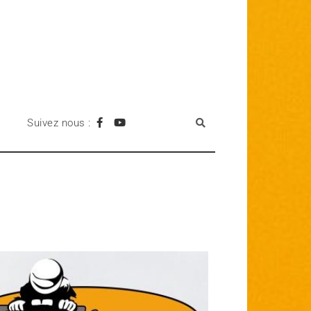
Suivez nous :