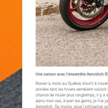
Une saison avec l'ensemble Aerostich R
Rouler à moto au Québec d’avril à novem
années tant les hivers semblent vouloir
chance de rouler plus longtemps, il y a
dans mon cas, à part les gants, je n’ai 
Aerostich. Du moins, pour l’utilisation 