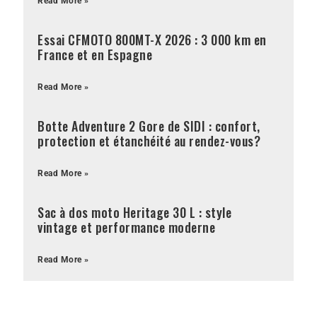
Read More »
Essai CFMOTO 800MT-X 2026 : 3 000 km en
France et en Espagne
Read More »
Botte Adventure 2 Gore de SIDI : confort,
protection et étanchéité au rendez-vous?
Read More »
Sac à dos moto Heritage 30 L : style
vintage et performance moderne
Read More »