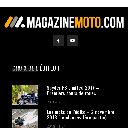
CHOIX DE L'ÉDITEUR
Spyder F3 Limited 2017 –
Premiers tours de roues
2016-09-05
Les mots de l’édito – 2 novembre
2018 (tendances 1ère partie)
2018-11-01